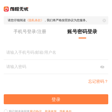
请您仔细阅读
《隐私条款》
，我们将严格按照协议为您服务。
账号密码登录
手机号登录/注册
忘记密码？
登录
我已阅读并同意
用户协议
、
登录政策
、
隐私条款