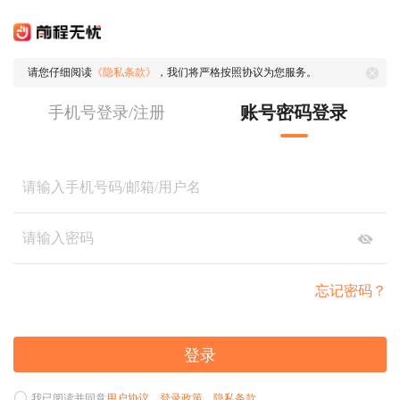
请您仔细阅读
《隐私条款》
，我们将严格按照协议为您服务。
账号密码登录
手机号登录/注册
忘记密码？
登录
我已阅读并同意
用户协议
、
登录政策
、
隐私条款