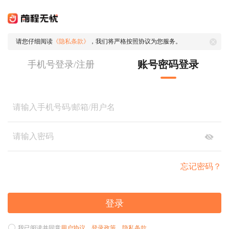
请您仔细阅读
《隐私条款》
，我们将严格按照协议为您服务。
账号密码登录
手机号登录/注册
忘记密码？
登录
我已阅读并同意
用户协议
、
登录政策
、
隐私条款