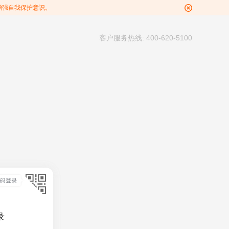
增强自我保护意识。
客户服务热线: 400-620-5100
录