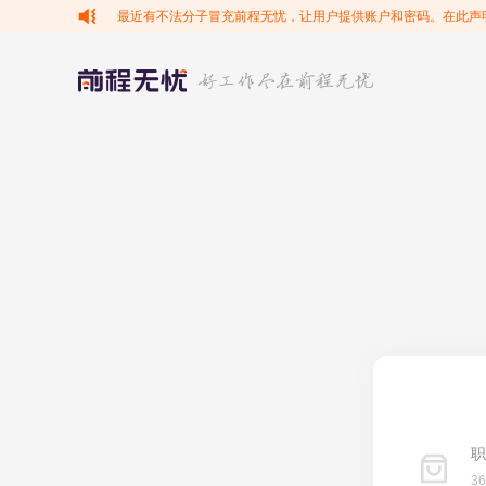
最近有不法分子冒充前程无忧，让用户提供账户和密码。在此声
职
3