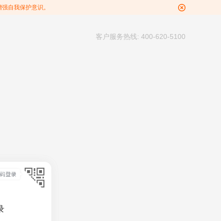
增强自我保护意识。
客户服务热线: 400-620-5100
录