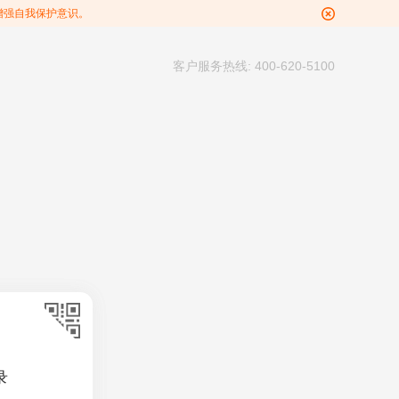
增强自我保护意识。
客户服务热线: 400-620-5100
录