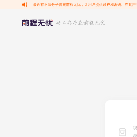
最近有不法分子冒充前程无忧，让用户提供账户和密码。在此声
职
3