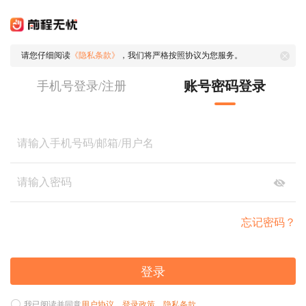
请您仔细阅读
《隐私条款》
，我们将严格按照协议为您服务。
账号密码登录
手机号登录/注册
忘记密码？
登录
我已阅读并同意
用户协议
、
登录政策
、
隐私条款