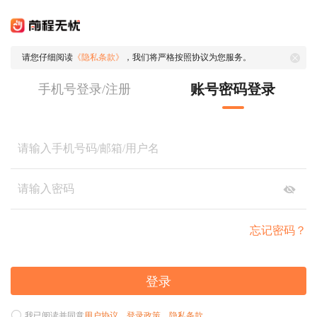
请您仔细阅读
《隐私条款》
，我们将严格按照协议为您服务。
账号密码登录
手机号登录/注册
忘记密码？
登录
我已阅读并同意
用户协议
、
登录政策
、
隐私条款