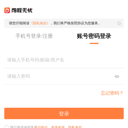
请您仔细阅读
《隐私条款》
，我们将严格按照协议为您服务。
账号密码登录
手机号登录/注册
忘记密码？
登录
我已阅读并同意
用户协议
、
登录政策
、
隐私条款