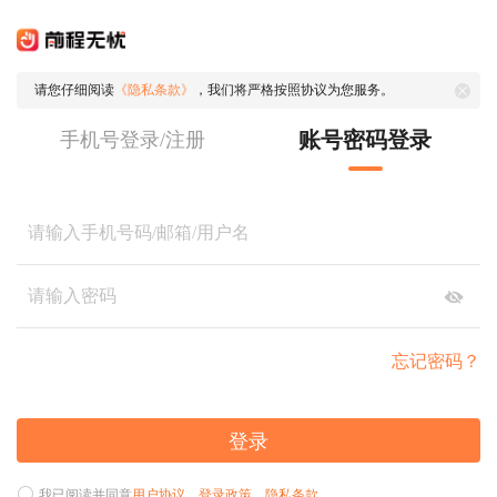
请您仔细阅读
《隐私条款》
，我们将严格按照协议为您服务。
账号密码登录
手机号登录/注册
忘记密码？
登录
我已阅读并同意
用户协议
、
登录政策
、
隐私条款