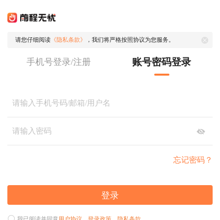
请您仔细阅读
《隐私条款》
，我们将严格按照协议为您服务。
账号密码登录
手机号登录/注册
忘记密码？
登录
我已阅读并同意
用户协议
、
登录政策
、
隐私条款