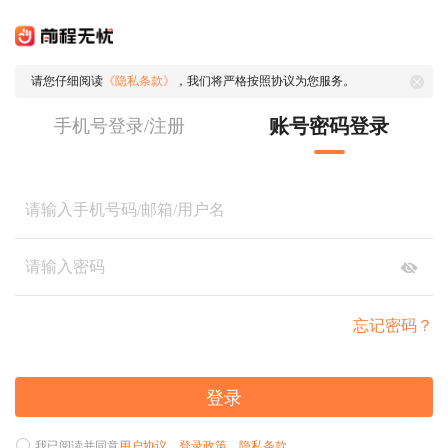
请您仔细阅读
《隐私条款》
，我们将严格按照协议为您服务。
账号密码登录
手机号登录/注册
忘记密码？
登录
我已阅读并同意
用户协议
、
登录政策
、
隐私条款