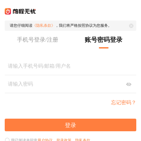
请您仔细阅读
《隐私条款》
，我们将严格按照协议为您服务。
账号密码登录
手机号登录/注册
忘记密码？
登录
我已阅读并同意
用户协议
、
登录政策
、
隐私条款