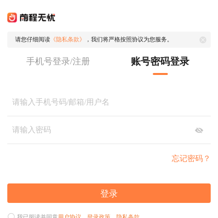
请您仔细阅读
《隐私条款》
，我们将严格按照协议为您服务。
账号密码登录
手机号登录/注册
忘记密码？
登录
我已阅读并同意
用户协议
、
登录政策
、
隐私条款