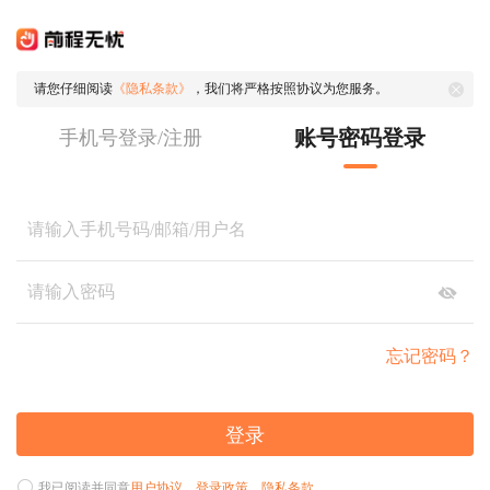
请您仔细阅读
《隐私条款》
，我们将严格按照协议为您服务。
账号密码登录
手机号登录/注册
忘记密码？
登录
我已阅读并同意
用户协议
、
登录政策
、
隐私条款