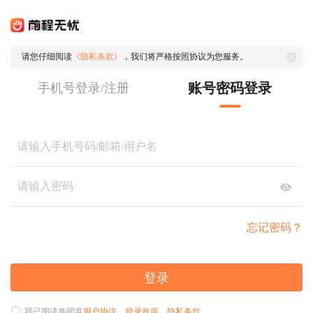
请您仔细阅读
《隐私条款》
，我们将严格按照协议为您服务。
账号密码登录
手机号登录/注册
忘记密码？
登录
我已阅读并同意
用户协议
、
登录政策
、
隐私条款