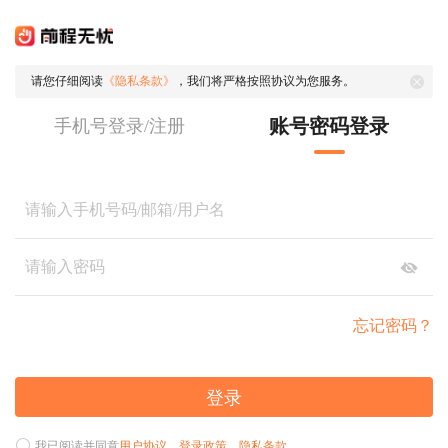
请您仔细阅读
《隐私条款》
，我们将严格按照协议为您服务。
账号密码登录
手机号登录/注册
忘记密码？
登录
我已阅读并同意
用户协议
、
登录政策
、
隐私条款