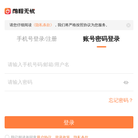
请您仔细阅读
《隐私条款》
，我们将严格按照协议为您服务。
账号密码登录
手机号登录/注册
忘记密码？
登录
我已阅读并同意
用户协议
、
登录政策
、
隐私条款