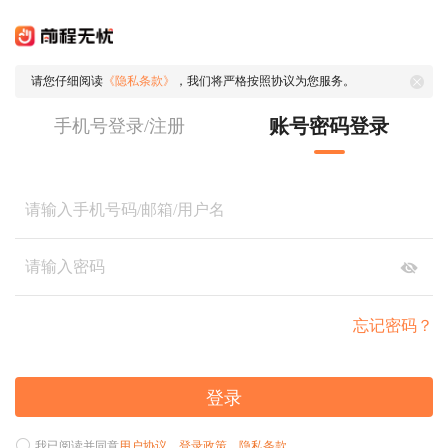
请您仔细阅读
《隐私条款》
，我们将严格按照协议为您服务。
账号密码登录
手机号登录/注册
忘记密码？
登录
我已阅读并同意
用户协议
、
登录政策
、
隐私条款