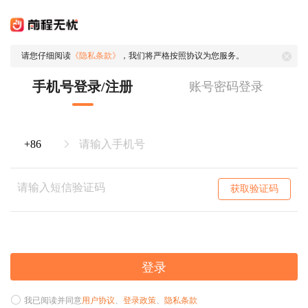
请您仔细阅读
《隐私条款》
，我们将严格按照协议为您服务。
手机号登录/注册
账号密码登录
获取验证码
登录
我已阅读并同意
用户协议
、
登录政策
、
隐私条款