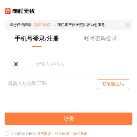
请您仔细阅读
《隐私条款》
，我们将严格按照协议为您服务。
手机号登录/注册
账号密码登录
获取验证码
登录
我已阅读并同意
用户协议
、
登录政策
、
隐私条款