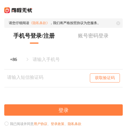
请您仔细阅读
《隐私条款》
，我们将严格按照协议为您服务。
手机号登录/注册
账号密码登录
获取验证码
登录
我已阅读并同意
用户协议
、
登录政策
、
隐私条款