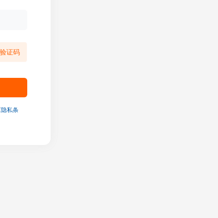
验证码
《隐私条