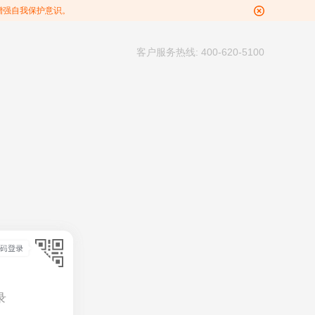
增强自我保护意识。
客户服务热线: 400-620-5100
录