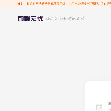
最近有不法分子冒充前程无忧，让用户提供账户和密码。在此声
职
3