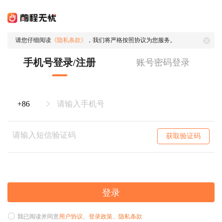
请您仔细阅读
《隐私条款》
，我们将严格按照协议为您服务。
手机号登录/注册
账号密码登录
获取验证码
登录
我已阅读并同意
用户协议
、
登录政策
、
隐私条款