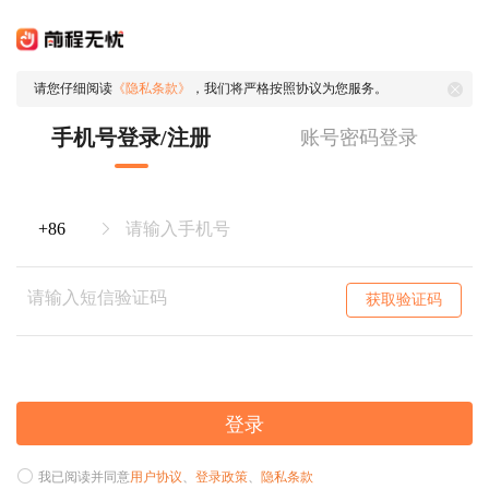
请您仔细阅读
《隐私条款》
，我们将严格按照协议为您服务。
手机号登录/注册
账号密码登录
获取验证码
登录
我已阅读并同意
用户协议
、
登录政策
、
隐私条款