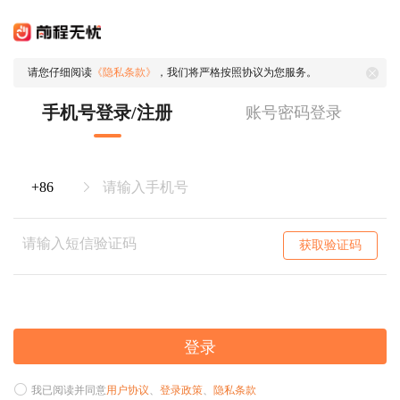
请您仔细阅读
《隐私条款》
，我们将严格按照协议为您服务。
手机号登录/注册
账号密码登录
获取验证码
登录
我已阅读并同意
用户协议
、
登录政策
、
隐私条款