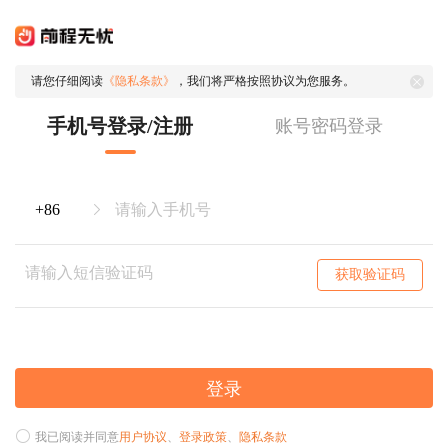
请您仔细阅读
《隐私条款》
，我们将严格按照协议为您服务。
手机号登录/注册
账号密码登录
获取验证码
登录
我已阅读并同意
用户协议
、
登录政策
、
隐私条款