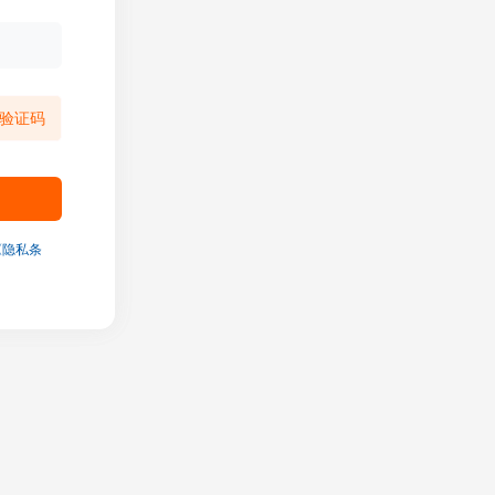
验证码
《隐私条