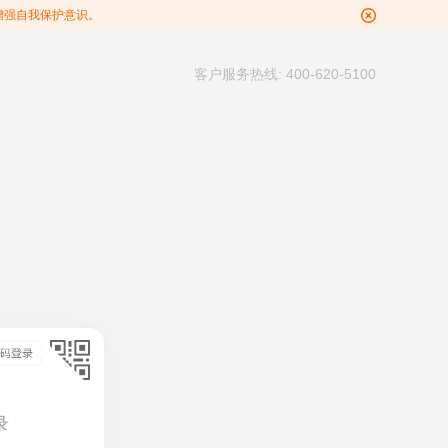
增强自我保护意识。
客户服务热线: 400-620-5100
录