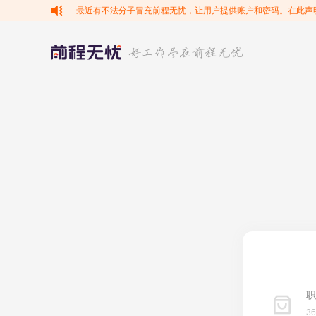
最近有不法分子冒充前程无忧，让用户提供账户和密码。在此声
职
3