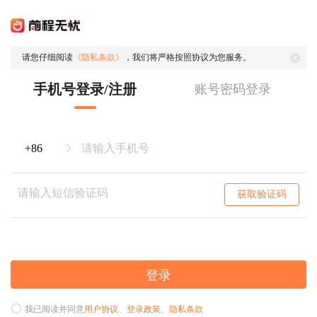
请您仔细阅读
《隐私条款》
，我们将严格按照协议为您服务。
手机号登录/注册
账号密码登录
获取验证码
登录
我已阅读并同意
用户协议
、
登录政策
、
隐私条款