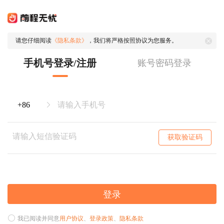
请您仔细阅读
《隐私条款》
，我们将严格按照协议为您服务。
手机号登录/注册
账号密码登录
获取验证码
登录
我已阅读并同意
用户协议
、
登录政策
、
隐私条款