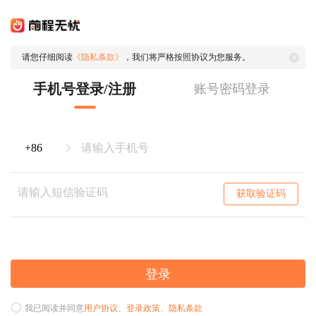
请您仔细阅读
《隐私条款》
，我们将严格按照协议为您服务。
手机号登录/注册
账号密码登录
获取验证码
登录
我已阅读并同意
用户协议
、
登录政策
、
隐私条款