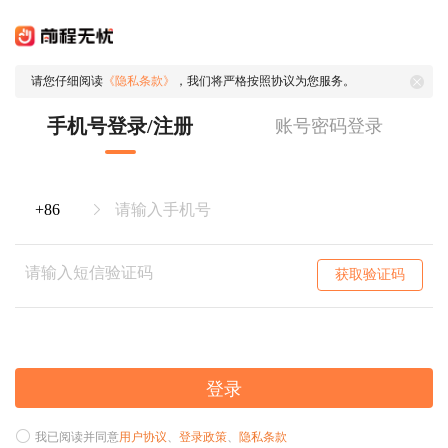
请您仔细阅读
《隐私条款》
，我们将严格按照协议为您服务。
手机号登录/注册
账号密码登录
获取验证码
登录
我已阅读并同意
用户协议
、
登录政策
、
隐私条款