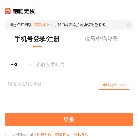
请您仔细阅读
《隐私条款》
，我们将严格按照协议为您服务。
手机号登录/注册
账号密码登录
获取验证码
登录
我已阅读并同意
用户协议
、
登录政策
、
隐私条款