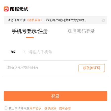
请您仔细阅读
《隐私条款》
，我们将严格按照协议为您服务。
手机号登录/注册
账号密码登录
获取验证码
登录
我已阅读并同意
用户协议
、
登录政策
、
隐私条款