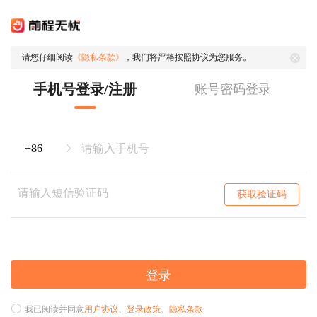
请您仔细阅读
《隐私条款》
，我们将严格按照协议为您服务。
手机号登录/注册
账号密码登录
获取验证码
登录
我已阅读并同意
用户协议
、
登录政策
、
隐私条款