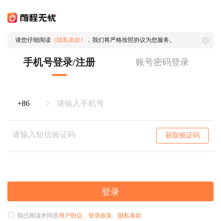
请您仔细阅读
《隐私条款》
，我们将严格按照协议为您服务。
手机号登录/注册
账号密码登录
获取验证码
登录
我已阅读并同意
用户协议
、
登录政策
、
隐私条款