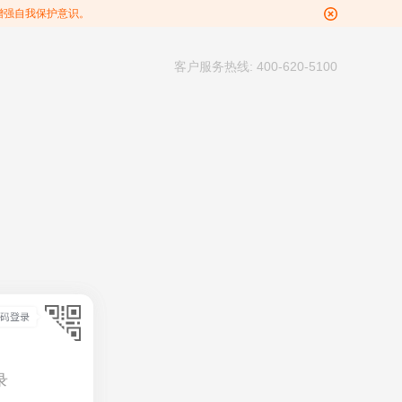
增强自我保护意识。
客户服务热线: 400-620-5100
录