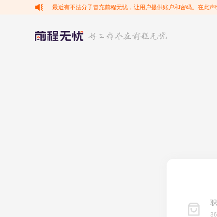
最近有不法分子冒充前程无忧，让用户提供账户和密码。在此声
职
3