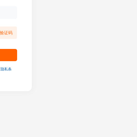
验证码
《隐私条