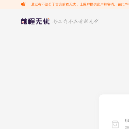
最近有不法分子冒充前程无忧，让用户提供账户和密码。在此声
职
3