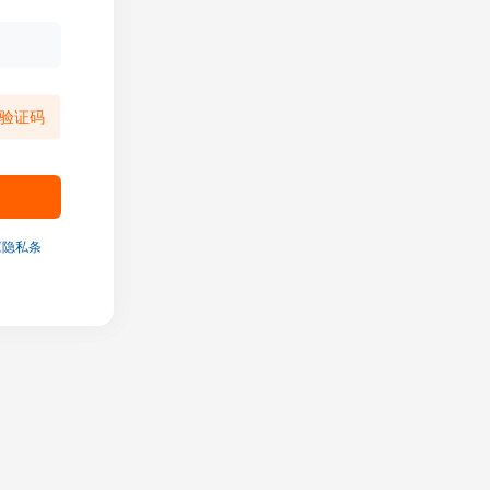
验证码
《隐私条