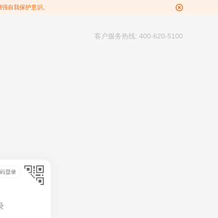
增强自我保护意识。
客户服务热线: 400-620-5100
录