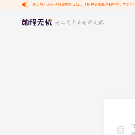
最近有不法分子冒充前程无忧，让用户提供账户和密码。在此声
职
3