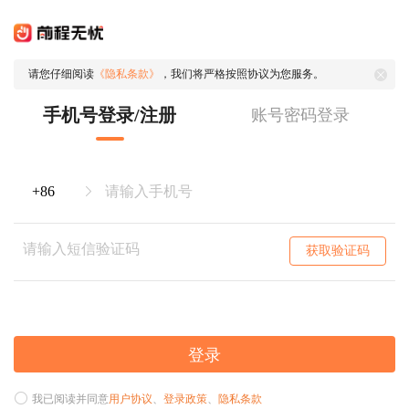
请您仔细阅读
《隐私条款》
，我们将严格按照协议为您服务。
手机号登录/注册
账号密码登录
获取验证码
登录
我已阅读并同意
用户协议
、
登录政策
、
隐私条款