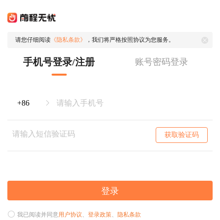
请您仔细阅读
《隐私条款》
，我们将严格按照协议为您服务。
手机号登录/注册
账号密码登录
获取验证码
登录
我已阅读并同意
用户协议
、
登录政策
、
隐私条款