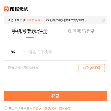
请您仔细阅读
《隐私条款》
，我们将严格按照协议为您服务。
手机号登录/注册
账号密码登录
获取验证码
登录
我已阅读并同意
用户协议
、
登录政策
、
隐私条款