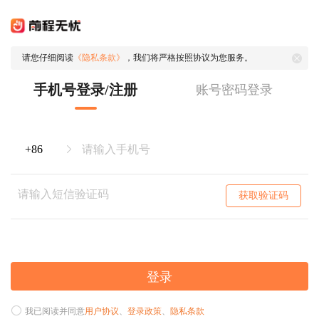
请您仔细阅读
《隐私条款》
，我们将严格按照协议为您服务。
手机号登录/注册
账号密码登录
获取验证码
登录
我已阅读并同意
用户协议
、
登录政策
、
隐私条款