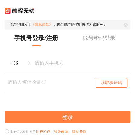
请您仔细阅读
《隐私条款》
，我们将严格按照协议为您服务。
手机号登录/注册
账号密码登录
获取验证码
登录
我已阅读并同意
用户协议
、
登录政策
、
隐私条款