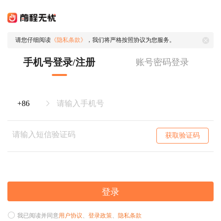
请您仔细阅读
《隐私条款》
，我们将严格按照协议为您服务。
手机号登录/注册
账号密码登录
获取验证码
登录
我已阅读并同意
用户协议
、
登录政策
、
隐私条款