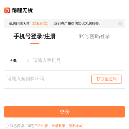
请您仔细阅读
《隐私条款》
，我们将严格按照协议为您服务。
手机号登录/注册
账号密码登录
获取验证码
登录
我已阅读并同意
用户协议
、
登录政策
、
隐私条款