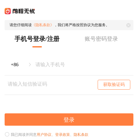
请您仔细阅读
《隐私条款》
，我们将严格按照协议为您服务。
手机号登录/注册
账号密码登录
获取验证码
登录
我已阅读并同意
用户协议
、
登录政策
、
隐私条款