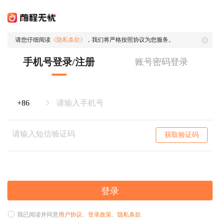
请您仔细阅读
《隐私条款》
，我们将严格按照协议为您服务。
手机号登录/注册
账号密码登录
获取验证码
登录
我已阅读并同意
用户协议
、
登录政策
、
隐私条款