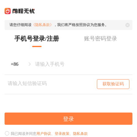
请您仔细阅读
《隐私条款》
，我们将严格按照协议为您服务。
手机号登录/注册
账号密码登录
获取验证码
登录
我已阅读并同意
用户协议
、
登录政策
、
隐私条款