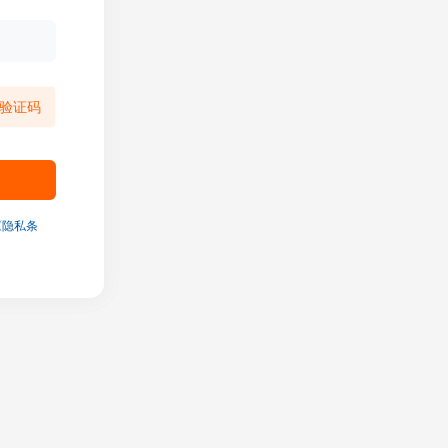
验证码
《隐私条