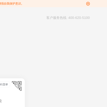
增强自我保护意识。
客户服务热线: 400-620-5100
录