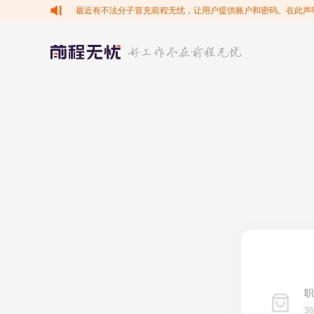
最近有不法分子冒充前程无忧，让用户提供账户和密码。在此声
职
3